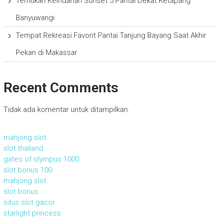
Temukan Keindahan Sunset 5 Pantai Dekat Ketapang
Banyuwangi
Tempat Rekreasi Favorit Pantai Tanjung Bayang Saat Akhir
Pekan di Makassar
Recent Comments
Tidak ada komentar untuk ditampilkan.
mahjong slot
slot thailand
gates of olympus 1000
slot bonus 100
mahjong slot
slot bonus
situs slot gacor
starlight princess