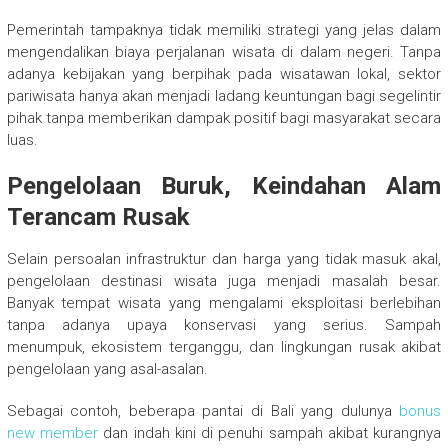
Pemerintah tampaknya tidak memiliki strategi yang jelas dalam
mengendalikan biaya perjalanan wisata di dalam negeri. Tanpa
adanya kebijakan yang berpihak pada wisatawan lokal, sektor
pariwisata hanya akan menjadi ladang keuntungan bagi segelintir
pihak tanpa memberikan dampak positif bagi masyarakat secara
luas.
Pengelolaan Buruk, Keindahan Alam
Terancam Rusak
Selain persoalan infrastruktur dan harga yang tidak masuk akal,
pengelolaan destinasi wisata juga menjadi masalah besar.
Banyak tempat wisata yang mengalami eksploitasi berlebihan
tanpa adanya upaya konservasi yang serius. Sampah
menumpuk, ekosistem terganggu, dan lingkungan rusak akibat
pengelolaan yang asal-asalan.
Sebagai contoh, beberapa pantai di Bali yang dulunya
bonus
new member
dan indah kini di penuhi sampah akibat kurangnya