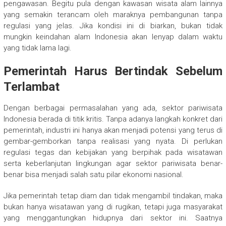
pengawasan. Begitu pula dengan kawasan wisata alam lainnya
yang semakin terancam oleh maraknya pembangunan tanpa
regulasi yang jelas. Jika kondisi ini di biarkan, bukan tidak
mungkin keindahan alam Indonesia akan lenyap dalam waktu
yang tidak lama lagi.
Pemerintah Harus Bertindak Sebelum
Terlambat
Dengan berbagai permasalahan yang ada, sektor pariwisata
Indonesia berada di titik kritis. Tanpa adanya langkah konkret dari
pemerintah, industri ini hanya akan menjadi potensi yang terus di
gembar-gemborkan tanpa realisasi yang nyata. Di perlukan
regulasi tegas dan kebijakan yang berpihak pada wisatawan
serta keberlanjutan lingkungan agar sektor pariwisata benar-
benar bisa menjadi salah satu pilar ekonomi nasional.
Jika pemerintah tetap diam dan tidak mengambil tindakan, maka
bukan hanya wisatawan yang di rugikan, tetapi juga masyarakat
yang menggantungkan hidupnya dari sektor ini. Saatnya