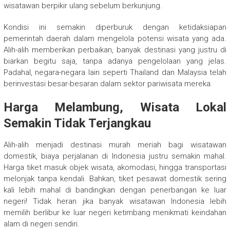
wisatawan berpikir ulang sebelum berkunjung.
Kondisi ini semakin diperburuk dengan ketidaksiapan
pemerintah daerah dalam mengelola potensi wisata yang ada.
Alih-alih memberikan perbaikan, banyak destinasi yang justru di
biarkan begitu saja, tanpa adanya pengelolaan yang jelas.
Padahal, negara-negara lain seperti Thailand dan Malaysia telah
berinvestasi besar-besaran dalam sektor pariwisata mereka.
Harga Melambung, Wisata Lokal
Semakin Tidak Terjangkau
Alih-alih menjadi destinasi murah meriah bagi wisatawan
domestik, biaya perjalanan di Indonesia justru semakin mahal.
Harga tiket masuk objek wisata, akomodasi, hingga transportasi
melonjak tanpa kendali. Bahkan, tiket pesawat domestik sering
kali lebih mahal di bandingkan dengan penerbangan ke luar
negeri! Tidak heran jika banyak wisatawan Indonesia lebih
memilih berlibur ke luar negeri ketimbang menikmati keindahan
alam di negeri sendiri.