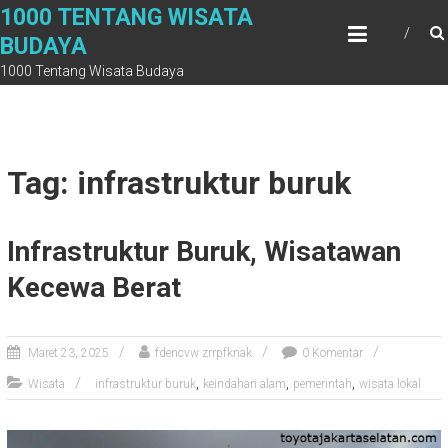
Skip
1000 TENTANG WISATA
to
BUDAYA
content
1000 Tentang Wisata Budaya
Tag: infrastruktur buruk
Infrastruktur Buruk, Wisatawan
Kecewa Berat
Maret 23, 2025
fdencvw zrrpfknak
0 Komentar
,
,
,
Wisata
infrastruktur buruk
keindahan alam
pemerintah
wisata lokal