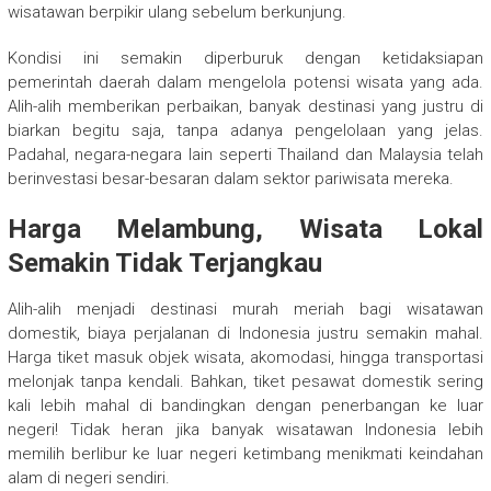
wisatawan berpikir ulang sebelum berkunjung.
Kondisi ini semakin diperburuk dengan ketidaksiapan
pemerintah daerah dalam mengelola potensi wisata yang ada.
Alih-alih memberikan perbaikan, banyak destinasi yang justru di
biarkan begitu saja, tanpa adanya pengelolaan yang jelas.
Padahal, negara-negara lain seperti Thailand dan Malaysia telah
berinvestasi besar-besaran dalam sektor pariwisata mereka.
Harga Melambung, Wisata Lokal
Semakin Tidak Terjangkau
Alih-alih menjadi destinasi murah meriah bagi wisatawan
domestik, biaya perjalanan di Indonesia justru semakin mahal.
Harga tiket masuk objek wisata, akomodasi, hingga transportasi
melonjak tanpa kendali. Bahkan, tiket pesawat domestik sering
kali lebih mahal di bandingkan dengan penerbangan ke luar
negeri! Tidak heran jika banyak wisatawan Indonesia lebih
memilih berlibur ke luar negeri ketimbang menikmati keindahan
alam di negeri sendiri.