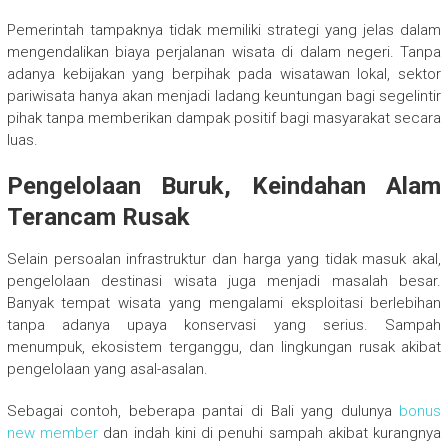
Pemerintah tampaknya tidak memiliki strategi yang jelas dalam
mengendalikan biaya perjalanan wisata di dalam negeri. Tanpa
adanya kebijakan yang berpihak pada wisatawan lokal, sektor
pariwisata hanya akan menjadi ladang keuntungan bagi segelintir
pihak tanpa memberikan dampak positif bagi masyarakat secara
luas.
Pengelolaan Buruk, Keindahan Alam
Terancam Rusak
Selain persoalan infrastruktur dan harga yang tidak masuk akal,
pengelolaan destinasi wisata juga menjadi masalah besar.
Banyak tempat wisata yang mengalami eksploitasi berlebihan
tanpa adanya upaya konservasi yang serius. Sampah
menumpuk, ekosistem terganggu, dan lingkungan rusak akibat
pengelolaan yang asal-asalan.
Sebagai contoh, beberapa pantai di Bali yang dulunya
bonus
new member
dan indah kini di penuhi sampah akibat kurangnya