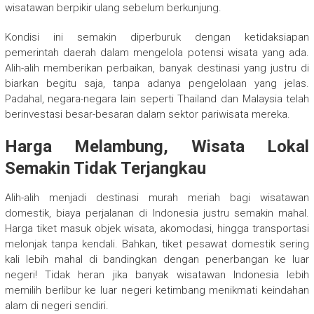
wisatawan berpikir ulang sebelum berkunjung.
Kondisi ini semakin diperburuk dengan ketidaksiapan
pemerintah daerah dalam mengelola potensi wisata yang ada.
Alih-alih memberikan perbaikan, banyak destinasi yang justru di
biarkan begitu saja, tanpa adanya pengelolaan yang jelas.
Padahal, negara-negara lain seperti Thailand dan Malaysia telah
berinvestasi besar-besaran dalam sektor pariwisata mereka.
Harga Melambung, Wisata Lokal
Semakin Tidak Terjangkau
Alih-alih menjadi destinasi murah meriah bagi wisatawan
domestik, biaya perjalanan di Indonesia justru semakin mahal.
Harga tiket masuk objek wisata, akomodasi, hingga transportasi
melonjak tanpa kendali. Bahkan, tiket pesawat domestik sering
kali lebih mahal di bandingkan dengan penerbangan ke luar
negeri! Tidak heran jika banyak wisatawan Indonesia lebih
memilih berlibur ke luar negeri ketimbang menikmati keindahan
alam di negeri sendiri.