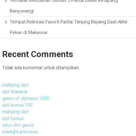
Temukan Keindahan Sunset 5 Pantai Dekat Ketapang
Banyuwangi
Tempat Rekreasi Favorit Pantai Tanjung Bayang Saat Akhir
Pekan di Makassar
Recent Comments
Tidak ada komentar untuk ditampilkan.
mahjong slot
slot thailand
gates of olympus 1000
slot bonus 100
mahjong slot
slot bonus
situs slot gacor
starlight princess