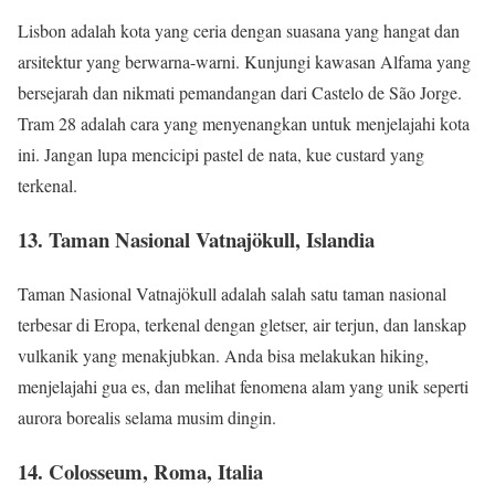
Lisbon adalah kota yang ceria dengan suasana yang hangat dan
arsitektur yang berwarna-warni. Kunjungi kawasan Alfama yang
bersejarah dan nikmati pemandangan dari Castelo de São Jorge.
Tram 28 adalah cara yang menyenangkan untuk menjelajahi kota
ini. Jangan lupa mencicipi pastel de nata, kue custard yang
terkenal.
13. Taman Nasional Vatnajökull, Islandia
Taman Nasional Vatnajökull adalah salah satu taman nasional
terbesar di Eropa, terkenal dengan gletser, air terjun, dan lanskap
vulkanik yang menakjubkan. Anda bisa melakukan hiking,
menjelajahi gua es, dan melihat fenomena alam yang unik seperti
aurora borealis selama musim dingin.
14. Colosseum, Roma, Italia