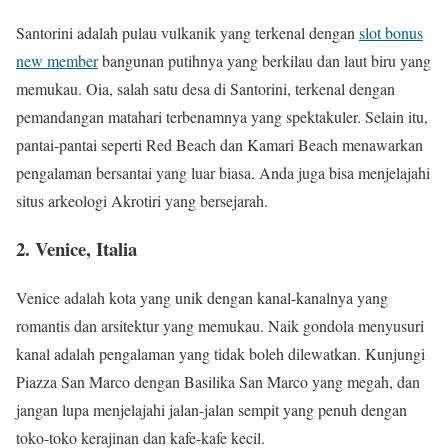
Santorini adalah pulau vulkanik yang terkenal dengan
slot bonus
new member
bangunan putihnya yang berkilau dan laut biru yang
memukau. Oia, salah satu desa di Santorini, terkenal dengan
pemandangan matahari terbenamnya yang spektakuler. Selain itu,
pantai-pantai seperti Red Beach dan Kamari Beach menawarkan
pengalaman bersantai yang luar biasa. Anda juga bisa menjelajahi
situs arkeologi Akrotiri yang bersejarah.
2. Venice, Italia
Venice adalah kota yang unik dengan kanal-kanalnya yang
romantis dan arsitektur yang memukau. Naik gondola menyusuri
kanal adalah pengalaman yang tidak boleh dilewatkan. Kunjungi
Piazza San Marco dengan Basilika San Marco yang megah, dan
jangan lupa menjelajahi jalan-jalan sempit yang penuh dengan
toko-toko kerajinan dan kafe-kafe kecil.