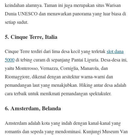
keindahan alamnya. Taman ini juga merupakan situs Warisan
Dunia UNESCO dan menawarkan panorama yang luar biasa di
setiap sudut.
5. Cinque Terre, Italia
Cinque Terre terdiri dari lima desa kecil yang terletak
slot dana
5000
di tebing curam di sepanjang Pantai Liguria. Desa-desa ini,
yaitu Monterosso, Vernazza, Corniglia, Manarola, dan
Riomaggiore, dikenal dengan arsitektur warna-warni dan
pemandangan laut yang menakjubkan. Hiking antar desa adalah
cara terbaik untuk menikmati pemandangan spektakuler.
6. Amsterdam, Belanda
Amsterdam adalah kota yang indah dengan kanal-kanal yang
romantis dan sepeda yang mendominasi. Kunjungi Museum Van