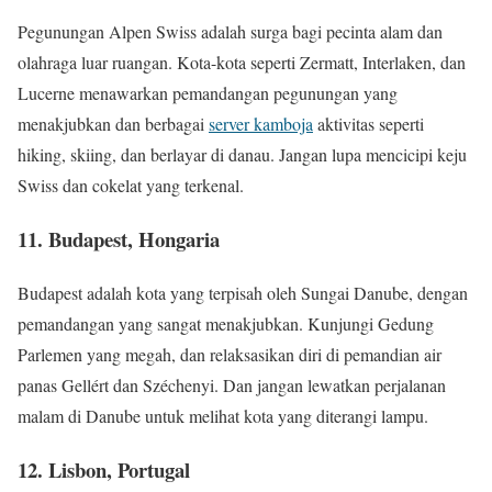
Pegunungan Alpen Swiss adalah surga bagi pecinta alam dan
olahraga luar ruangan. Kota-kota seperti Zermatt, Interlaken, dan
Lucerne menawarkan pemandangan pegunungan yang
menakjubkan dan berbagai
server kamboja
aktivitas seperti
hiking, skiing, dan berlayar di danau. Jangan lupa mencicipi keju
Swiss dan cokelat yang terkenal.
11. Budapest, Hongaria
Budapest adalah kota yang terpisah oleh Sungai Danube, dengan
pemandangan yang sangat menakjubkan. Kunjungi Gedung
Parlemen yang megah, dan relaksasikan diri di pemandian air
panas Gellért dan Széchenyi. Dan jangan lewatkan perjalanan
malam di Danube untuk melihat kota yang diterangi lampu.
12. Lisbon, Portugal