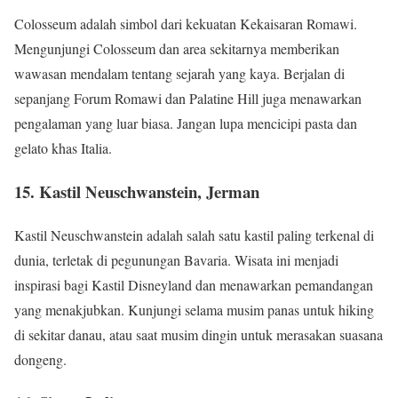
Colosseum adalah simbol dari kekuatan Kekaisaran Romawi.
Mengunjungi Colosseum dan area sekitarnya memberikan
wawasan mendalam tentang sejarah yang kaya. Berjalan di
sepanjang Forum Romawi dan Palatine Hill juga menawarkan
pengalaman yang luar biasa. Jangan lupa mencicipi pasta dan
gelato khas Italia.
15. Kastil Neuschwanstein, Jerman
Kastil Neuschwanstein adalah salah satu kastil paling terkenal di
dunia, terletak di pegunungan Bavaria. Wisata ini menjadi
inspirasi bagi Kastil Disneyland dan menawarkan pemandangan
yang menakjubkan. Kunjungi selama musim panas untuk hiking
di sekitar danau, atau saat musim dingin untuk merasakan suasana
dongeng.