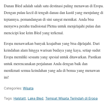
Danau Bled adalah salah satu destinasi paling menawan di Eropa.
Dengan pulau kecil di tengah danau dan kastil yang menjulang di
tepiannya, pemandangan di sini sangat memikat. Anda bisa
menyewa perahu tradisional Pletna untuk menjelajahi pulau dan
mencicipi kue krim Bled yang terkenal.
Eropa menawarkan banyak keajaiban yang bisa dijelajahi. Dari
keindahan alam hingga warisan budaya yang kaya, setiap sudut
Eropa memiliki sesuatu yang spesial untuk ditawarkan. Pastikan
untuk merencanakan perjalanan Anda dengan baik dan
menikmati semua keindahan yang ada di benua yang menawan
ini!
Categories:
Wisata
Tags:
Halstatt
,
Lake Bled
,
Tempat Wisata Terindah di Eropa