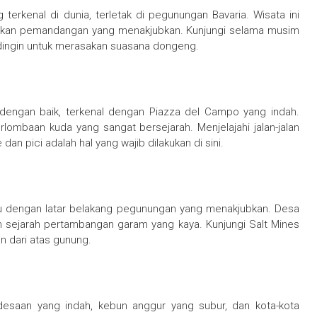
g terkenal di dunia, terletak di pegunungan Bavaria. Wisata ini
warkan pemandangan yang menakjubkan. Kunjungi selama musim
m dingin untuk merasakan suasana dongeng.
dengan baik, terkenal dengan Piazza del Campo yang indah.
erlombaan kuda yang sangat bersejarah. Menjelajahi jalan-jalan
an pici adalah hal yang wajib dilakukan di sini.
anau dengan latar belakang pegunungan yang menakjubkan. Desa
an sejarah pertambangan garam yang kaya. Kunjungi Salt Mines
 dari atas gunung.
esaan yang indah, kebun anggur yang subur, dan kota-kota