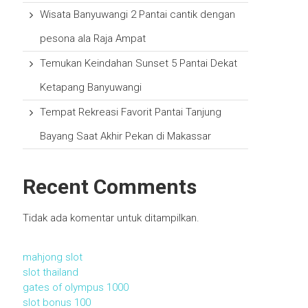
Wisata Banyuwangi 2 Pantai cantik dengan
pesona ala Raja Ampat
Temukan Keindahan Sunset 5 Pantai Dekat
Ketapang Banyuwangi
Tempat Rekreasi Favorit Pantai Tanjung
Bayang Saat Akhir Pekan di Makassar
Recent Comments
Tidak ada komentar untuk ditampilkan.
mahjong slot
slot thailand
gates of olympus 1000
slot bonus 100