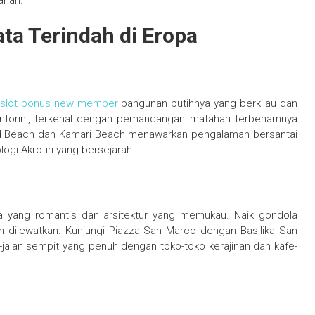
anan.
a Terindah di Eropa
n
slot bonus new member
bangunan putihnya yang berkilau dan
antorini, terkenal dengan pemandangan matahari terbenamnya
i Red Beach dan Kamari Beach menawarkan pengalaman bersantai
logi Akrotiri yang bersejarah.
ya yang romantis dan arsitektur yang memukau. Naik gondola
h dilewatkan. Kunjungi Piazza San Marco dengan Basilika San
-jalan sempit yang penuh dengan toko-toko kerajinan dan kafe-