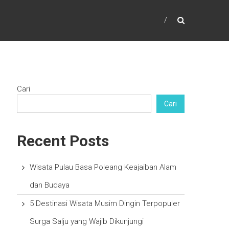
Cari
Cari
Recent Posts
Wisata Pulau Basa Poleang Keajaiban Alam
dan Budaya
5 Destinasi Wisata Musim Dingin Terpopuler
Surga Salju yang Wajib Dikunjungi