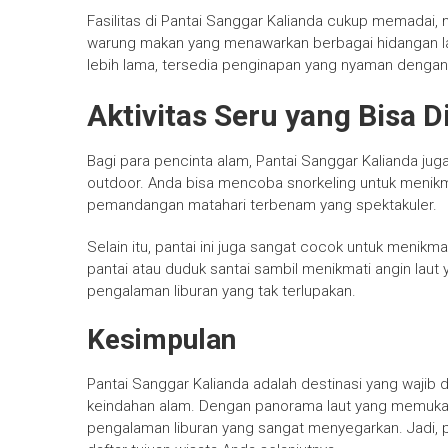
Fasilitas di Pantai Sanggar Kalianda cukup memadai, m
warung makan yang menawarkan berbagai hidangan lau
lebih lama, tersedia penginapan yang nyaman deng
Aktivitas Seru yang Bisa D
Bagi para pencinta alam, Pantai Sanggar Kalianda jug
outdoor. Anda bisa mencoba snorkeling untuk menikm
pemandangan matahari terbenam yang spektakuler.
Selain itu, pantai ini juga sangat cocok untuk menikm
pantai atau duduk santai sambil menikmati angin lau
pengalaman liburan yang tak terlupakan.
Kesimpulan
Pantai Sanggar Kalianda adalah destinasi yang wajib 
keindahan alam. Dengan panorama laut yang memukau
pengalaman liburan yang sangat menyegarkan. Jadi, 