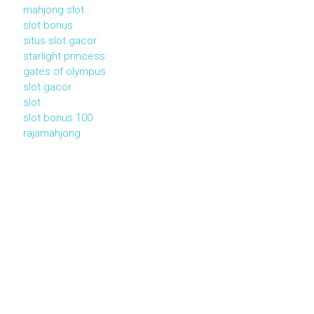
mahjong slot
slot bonus
situs slot gacor
starlight princess
gates of olympus
slot gacor
slot
slot bonus 100
rajamahjong