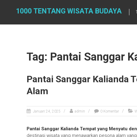
Skip
to
1000 TENTANG WISATA BUDAYA
content
Tag: Pantai Sanggar K
Pantai Sanggar Kalianda
Alam
Januari 24, 2025
admin
0 Komentar
W
Pantai Sanggar Kalianda Tempat yang Menyatu de
destinasi wisata yang menawarkan pesona alam yang 