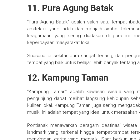
11. Pura Agung Batak
“Pura Agung Batak” adalah salah satu tempat ibadah
arsitektur yang indah dan menjadi simbol toleran
keagamaan yang sering diadakan di pura ini, 
kepercayaan masyarakat lokal.
Suasana di sekitar pura sangat tenang, dan pengunj
tempat yang baik untuk belajar lebih banyak tentang
12. Kampung Taman
“Kampung Taman” adalah kawasan wisata yang men
pengunjung dapat melihat langsung kehidupan sehari
kuliner lokal. Kampung Taman juga sering mengadakan
musik. Ini adalah tempat yang ideal untuk merasaka
Pontianak menawarkan beragam destinasi wisata 
landmark yang terkenal hingga tempat-tempat ters
menyimpan cerita yang menarik. Saat berkunjung 