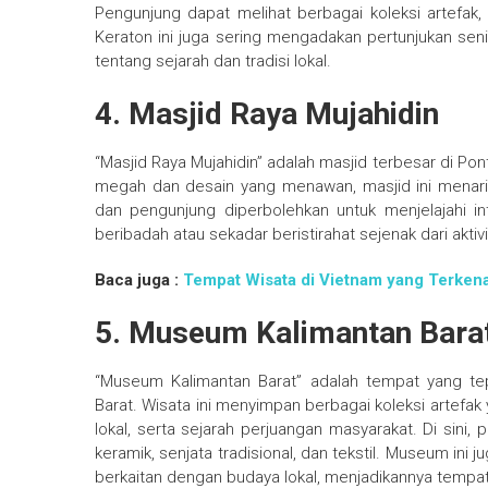
Pengunjung dapat melihat berbagai koleksi artefak, 
Keraton ini juga sering mengadakan pertunjukan se
tentang sejarah dan tradisi lokal.
4. Masjid Raya Mujahidin
“Masjid Raya Mujahidin” adalah masjid terbesar di Pon
megah dan desain yang menawan, masjid ini menarik
dan pengunjung diperbolehkan untuk menjelajahi in
beribadah atau sekadar beristirahat sejenak dari aktivi
Baca juga :
Tempat Wisata di Vietnam yang Terkena
5. Museum Kalimantan Bara
“Museum Kalimantan Barat” adalah tempat yang tep
Barat. Wisata ini menyimpan berbagai koleksi artefak
lokal, serta sejarah perjuangan masyarakat. Di sini
keramik, senjata tradisional, dan tekstil. Museum ini j
berkaitan dengan budaya lokal, menjadikannya tempat