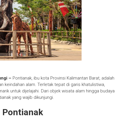
ungi –
Pontianak, ibu kota Provinsi Kalimantan Barat, adalah
n keindahan alam. Terletak tepat di garis khatulistiwa,
arik untuk dijelajahi. Dari objek wisata alam hingga budaya
tianak yang wajib dikunjungi.
a Pontianak