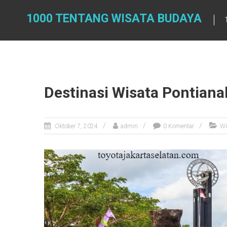
Skip
to
1000 TENTANG WISATA BUDAYA
content
Destinasi Wisata Pontiana
Oktober 7, 2024
admin
0 Komentar
Wi