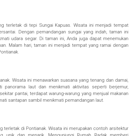
g terletak di tepi Sungai Kapuas. Wisata ini menjadi tempat
bersantai. Dengan pemandangan sungai yang indah, taman ini
ikmati udara segar. Di taman ini, Anda juga dapat menemukan
an. Malam hari, taman ini menjadi tempat yang ramai dengan
ontianak.
ntianak. Wisata ini menawarkan suasana yang tenang dan damai,
i panorama laut dan menikmati aktivitas seperti berjemur,
i sekitar pantai, terdapat warung-warung yang menjual makanan
kmati santapan sambil menikmati pemandangan laut.
terletak di Pontianak. Wisata ini merupakan contoh arsitektur
ang unik dan menarik. Mengunjungi Rumah Radak memberi