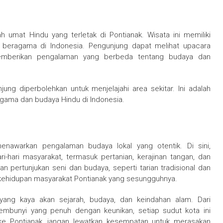
 umat Hindu yang terletak di Pontianak. Wisata ini memiliki
si beragama di Indonesia. Pengunjung dapat melihat upacara
memberikan pengalaman yang berbeda tentang budaya dan
ung diperbolehkan untuk menjelajahi area sekitar. Ini adalah
 agama dan budaya Hindu di Indonesia.
awarkan pengalaman budaya lokal yang otentik. Di sini,
-hari masyarakat, termasuk pertanian, kerajinan tangan, dan
 pertunjukan seni dan budaya, seperti tarian tradisional dan
n kehidupan masyarakat Pontianak yang sesungguhnya.
yang kaya akan sejarah, budaya, dan keindahan alam. Dari
embunyi yang penuh dengan keunikan, setiap sudut kota ini
ke Pontianak, jangan lewatkan kesempatan untuk merasakan