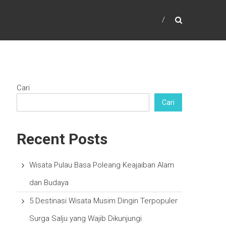
Cari
Cari
Recent Posts
Wisata Pulau Basa Poleang Keajaiban Alam
dan Budaya
5 Destinasi Wisata Musim Dingin Terpopuler
Surga Salju yang Wajib Dikunjungi