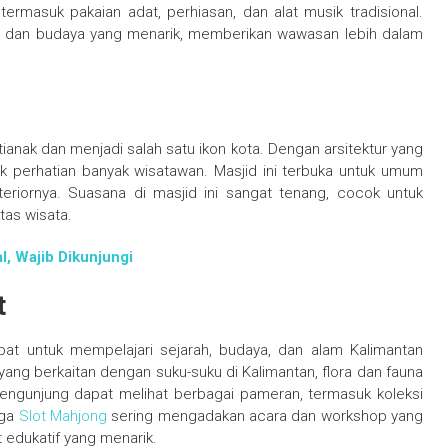
termasuk pakaian adat, perhiasan, dan alat musik tradisional.
ni dan budaya yang menarik, memberikan wawasan lebih dalam
tianak dan menjadi salah satu ikon kota. Dengan arsitektur yang
 perhatian banyak wisatawan. Masjid ini terbuka untuk umum
teriornya. Suasana di masjid ini sangat tenang, cocok untuk
tas wisata.
l, Wajib Dikunjungi
t
at untuk mempelajari sejarah, budaya, dan alam Kalimantan
 yang berkaitan dengan suku-suku di Kalimantan, flora dan fauna
, pengunjung dapat melihat berbagai pameran, termasuk koleksi
uga
Slot Mahjong
sering mengadakan acara dan workshop yang
 edukatif yang menarik.