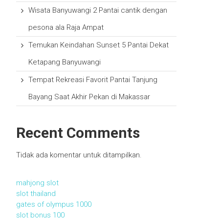
Wisata Banyuwangi 2 Pantai cantik dengan
pesona ala Raja Ampat
Temukan Keindahan Sunset 5 Pantai Dekat
Ketapang Banyuwangi
Tempat Rekreasi Favorit Pantai Tanjung
Bayang Saat Akhir Pekan di Makassar
Recent Comments
Tidak ada komentar untuk ditampilkan.
mahjong slot
slot thailand
gates of olympus 1000
slot bonus 100