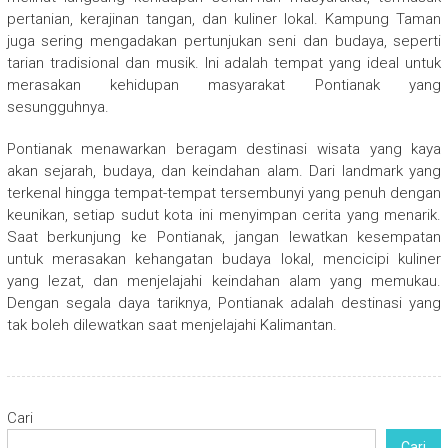
pertanian, kerajinan tangan, dan kuliner lokal. Kampung Taman
juga sering mengadakan pertunjukan seni dan budaya, seperti
tarian tradisional dan musik. Ini adalah tempat yang ideal untuk
merasakan kehidupan masyarakat Pontianak yang
sesungguhnya.
Pontianak menawarkan beragam destinasi wisata yang kaya
akan sejarah, budaya, dan keindahan alam. Dari landmark yang
terkenal hingga tempat-tempat tersembunyi yang penuh dengan
keunikan, setiap sudut kota ini menyimpan cerita yang menarik.
Saat berkunjung ke Pontianak, jangan lewatkan kesempatan
untuk merasakan kehangatan budaya lokal, mencicipi kuliner
yang lezat, dan menjelajahi keindahan alam yang memukau.
Dengan segala daya tariknya, Pontianak adalah destinasi yang
tak boleh dilewatkan saat menjelajahi Kalimantan.
Cari
Cari