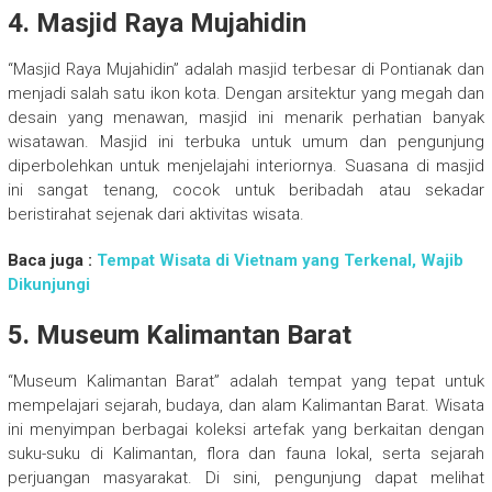
4. Masjid Raya Mujahidin
“Masjid Raya Mujahidin” adalah masjid terbesar di Pontianak dan
menjadi salah satu ikon kota. Dengan arsitektur yang megah dan
desain yang menawan, masjid ini menarik perhatian banyak
wisatawan. Masjid ini terbuka untuk umum dan pengunjung
diperbolehkan untuk menjelajahi interiornya. Suasana di masjid
ini sangat tenang, cocok untuk beribadah atau sekadar
beristirahat sejenak dari aktivitas wisata.
Baca juga :
Tempat Wisata di Vietnam yang Terkenal, Wajib
Dikunjungi
5. Museum Kalimantan Barat
“Museum Kalimantan Barat” adalah tempat yang tepat untuk
mempelajari sejarah, budaya, dan alam Kalimantan Barat. Wisata
ini menyimpan berbagai koleksi artefak yang berkaitan dengan
suku-suku di Kalimantan, flora dan fauna lokal, serta sejarah
perjuangan masyarakat. Di sini, pengunjung dapat melihat