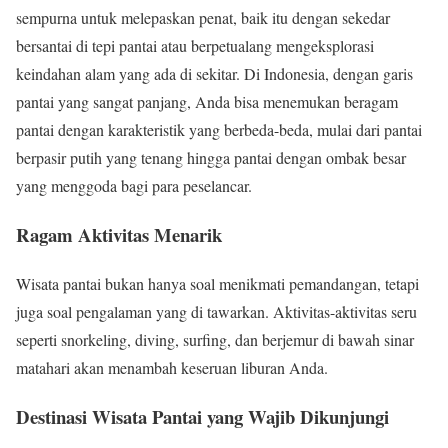
sempurna untuk melepaskan penat, baik itu dengan sekedar
bersantai di tepi pantai atau berpetualang mengeksplorasi
keindahan alam yang ada di sekitar. Di Indonesia, dengan garis
pantai yang sangat panjang, Anda bisa menemukan beragam
pantai dengan karakteristik yang berbeda-beda, mulai dari pantai
berpasir putih yang tenang hingga pantai dengan ombak besar
yang menggoda bagi para peselancar.
Ragam Aktivitas Menarik
Wisata pantai bukan hanya soal menikmati pemandangan, tetapi
juga soal pengalaman yang di tawarkan. Aktivitas-aktivitas seru
seperti snorkeling, diving, surfing, dan berjemur di bawah sinar
matahari akan menambah keseruan liburan Anda.
Destinasi Wisata Pantai yang Wajib Dikunjungi