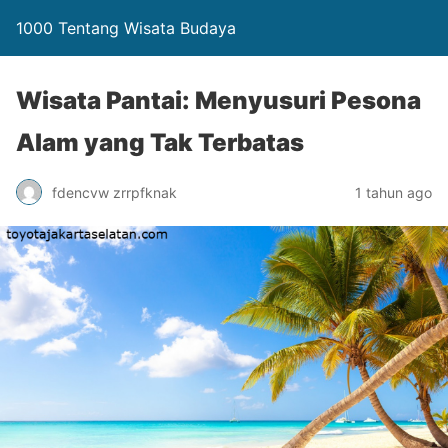
1000 Tentang Wisata Budaya
Wisata Pantai: Menyusuri Pesona
Alam yang Tak Terbatas
fdencvw zrrpfknak
1 tahun ago