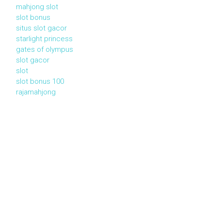
mahjong slot
slot bonus
situs slot gacor
starlight princess
gates of olympus
slot gacor
slot
slot bonus 100
rajamahjong