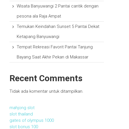
Wisata Banyuwangi 2 Pantai cantik dengan
pesona ala Raja Ampat
Temukan Keindahan Sunset 5 Pantai Dekat
Ketapang Banyuwangi
Tempat Rekreasi Favorit Pantai Tanjung
Bayang Saat Akhir Pekan di Makassar
Recent Comments
Tidak ada komentar untuk ditampilkan.
mahjong slot
slot thailand
gates of olympus 1000
slot bonus 100