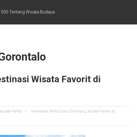
1000 Tentang Wisata Budaya
 Gorontalo
tinasi Wisata Favorit di
,
Wisata Pantai
Keindahan Pantai Dunu Destinasi
Wisata Favorit di