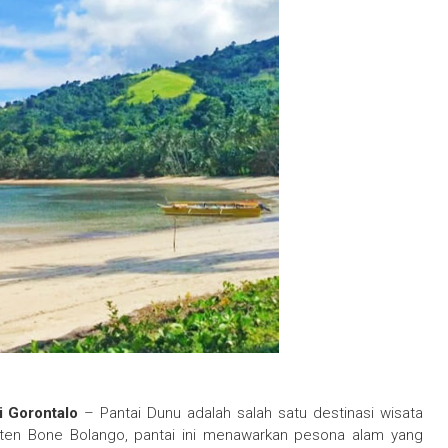
i Gorontalo
– Pantai Dunu adalah salah satu destinasi wisata
paten Bone Bolango, pantai ini menawarkan pesona alam yang