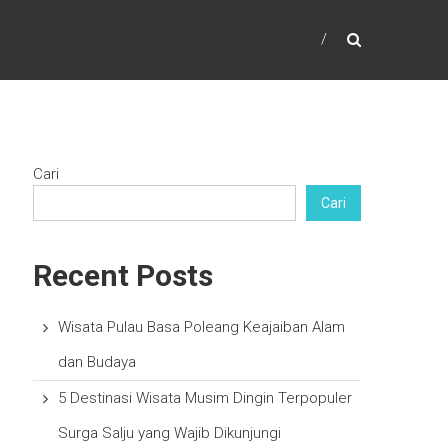
Cari
Cari
Recent Posts
Wisata Pulau Basa Poleang Keajaiban Alam
dan Budaya
5 Destinasi Wisata Musim Dingin Terpopuler
Surga Salju yang Wajib Dikunjungi