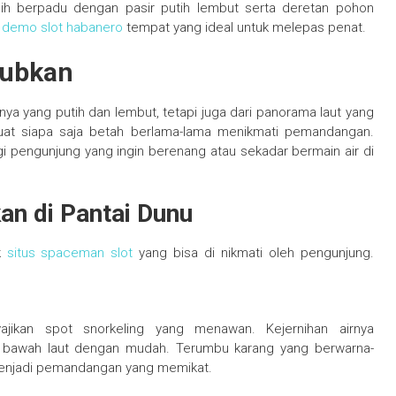
nih berpadu dengan pasir putih lembut serta deretan pohon
i
demo slot habanero
tempat yang ideal untuk melepas penat.
jubkan
rnya yang putih dan lembut, tetapi juga dari panorama laut yang
mbuat siapa saja betah berlama-lama menikmati pemandangan.
i pengunjung yang ingin berenang atau sekadar bermain air di
an di Pantai Dunu
ik
situs spaceman slot
yang bisa di nikmati oleh pengunjung.
ajikan spot snorkeling yang menawan. Kejernihan airnya
 bawah laut dengan mudah. Terumbu karang yang berwarna-
 menjadi pemandangan yang memikat.