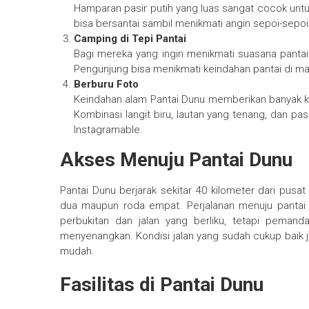
Hamparan pasir putih yang luas sangat cocok unt
bisa bersantai sambil menikmati angin sepoi-sepo
Camping di Tepi Pantai
Bagi mereka yang ingin menikmati suasana pantai 
Pengunjung bisa menikmati keindahan pantai di mal
Berburu Foto
Keindahan alam Pantai Dunu memberikan banyak 
Kombinasi langit biru, lautan yang tenang, dan pa
Instagramable.
Akses Menuju Pantai Dunu
Pantai Dunu berjarak sekitar 40 kilometer dari pus
dua maupun roda empat. Perjalanan menuju pantai i
perbukitan dan jalan yang berliku, tetapi peman
menyenangkan. Kondisi jalan yang sudah cukup baik
mudah.
Fasilitas di Pantai Dunu