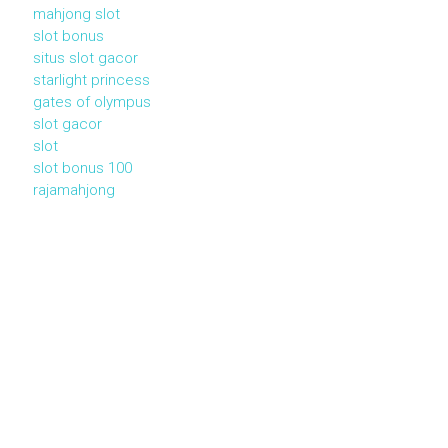
mahjong slot
slot bonus
situs slot gacor
starlight princess
gates of olympus
slot gacor
slot
slot bonus 100
rajamahjong