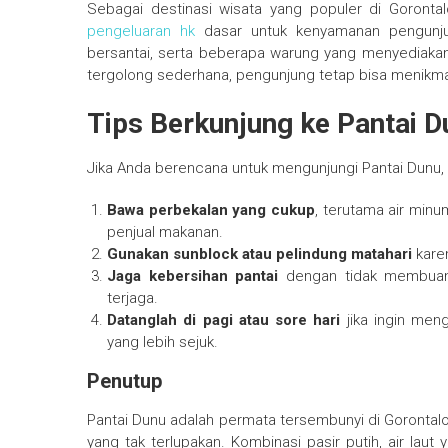
Sebagai destinasi wisata yang populer di Gorontal
pengeluaran hk
dasar untuk kenyamanan pengunjun
bersantai, serta beberapa warung yang menyediakan 
tergolong sederhana, pengunjung tetap bisa menikma
Tips Berkunjung ke Pantai D
Jika Anda berencana untuk mengunjungi Pantai Dunu, 
Bawa perbekalan yang cukup
, terutama air minu
penjual makanan.
Gunakan sunblock atau pelindung matahari
karen
Jaga kebersihan pantai
dengan tidak membuan
terjaga.
Datanglah di pagi atau sore hari
jika ingin meng
yang lebih sejuk.
Penutup
Pantai Dunu adalah permata tersembunyi di Goronta
yang tak terlupakan. Kombinasi pasir putih, air lau