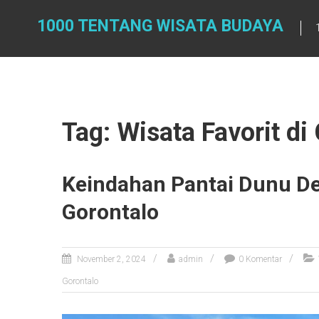
Skip
to
1000 TENTANG WISATA BUDAYA
content
Tag: Wisata Favorit di
Keindahan Pantai Dunu Des
Gorontalo
November 2, 2024
admin
0 Komentar
Gorontalo