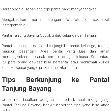
Bersepeda di sepanjang tepi pantai yang menyenangkan.
Mengabadikan momen dengan foto-foto di spot-spot
Instagramable.
Pantai Tanjung Bayang Cocok untuk Keluarga dan Teman
Pantai ini sangat cocok dikunjungi bersama keluarga, teman,
maupun pasangan. Area pantai yang luas dan aman
memungkinkan anak-anak bermain dengan leluasa. Sementara
itu, para orang dewasa bisa bersantai atau menikmati kuliner
khas Makassar yang dijajakan di sekitar pantai.
Tips Berkunjung ke Pantai
Tanjung Bayang
Untuk mendapatkan pengalaman terbaik saat mengunjungi
Pantai Tanjung Bayang, berikut beberapa tips yang bisa Anda
coba: