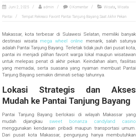
,
Juni 2, 2025
admin
0 Komentar
Wisata
Wisata
Pantai
Tempat Rekreasi Favorit Pantai Tanjung Bayang Saat Akhir Pekan
Makassar, kota terbesar di Sulawesi Selatan, memiliki banyak
destinasi wisata
mega wheel online
menarik, salah satunya
adalah Pantai Tanjung Bayang. Terletak tidak jauh dari pusat kota,
pantai ini menjadi pilihan favorit warga lokal maupun wisatawan
untuk melepas penat di akhir pekan. Keindahan alam, fasilitas
yang memadai, serta suasana yang nyaman membuat Pantai
Tanjung Bayang semakin diminati setiap tahunnya.
Lokasi Strategis dan Akses
Mudah ke Pantai Tanjung Bayang
Pantai Tanjung Bayang berlokasi di wilayah Makassar yang
mudah dijangkau
sweet bonanza candyland casino
menggunakan kendaraan pribadi maupun transportasi umum.
Dari pusat kota Makassar, pengunjung hanya membutuhkan