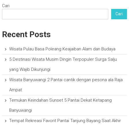
Cari
Cari
Recent Posts
Wisata Pulau Basa Poleang Keajaiban Alam dan Budaya
5 Destinasi Wisata Musim Dingin Terpopuler Surga Salju
yang Wajib Dikunjungi
Wisata Banyuwangi 2 Pantai cantik dengan pesona ala Raja
Ampat
Temukan Keindahan Sunset 5 Pantai Dekat Ketapang
Banyuwangi
Tempat Rekreasi Favorit Pantai Tanjung Bayang Saat Akhir