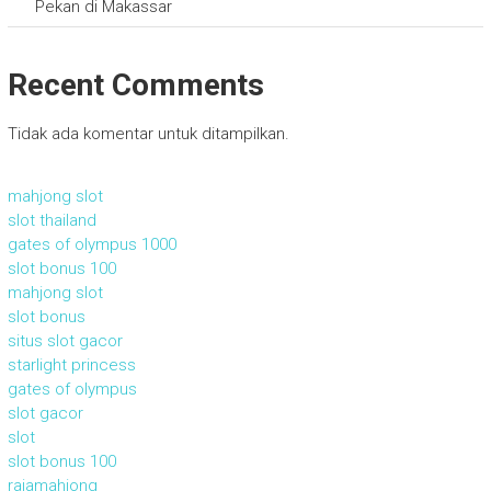
Pekan di Makassar
Recent Comments
Tidak ada komentar untuk ditampilkan.
mahjong slot
slot thailand
gates of olympus 1000
slot bonus 100
mahjong slot
slot bonus
situs slot gacor
starlight princess
gates of olympus
slot gacor
slot
slot bonus 100
rajamahjong