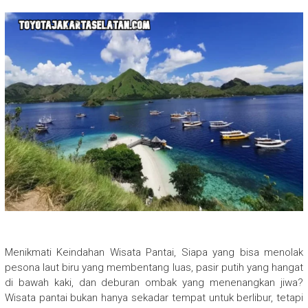
Menikmati Keindahan Wisata Pantai, Siapa yang bisa menolak
pesona laut biru yang membentang luas, pasir putih yang hangat
di bawah kaki, dan deburan ombak yang menenangkan jiwa?
Wisata pantai bukan hanya sekadar tempat untuk berlibur, tetapi