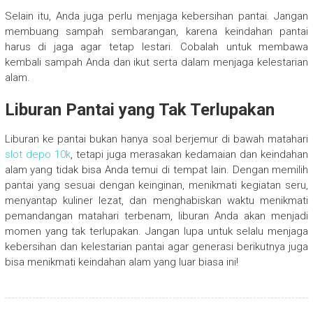
Selain itu, Anda juga perlu menjaga kebersihan pantai. Jangan
membuang sampah sembarangan, karena keindahan pantai
harus di jaga agar tetap lestari. Cobalah untuk membawa
kembali sampah Anda dan ikut serta dalam menjaga kelestarian
alam.
Liburan Pantai yang Tak Terlupakan
Liburan ke pantai bukan hanya soal berjemur di bawah matahari
slot depo 10k
, tetapi juga merasakan kedamaian dan keindahan
alam yang tidak bisa Anda temui di tempat lain. Dengan memilih
pantai yang sesuai dengan keinginan, menikmati kegiatan seru,
menyantap kuliner lezat, dan menghabiskan waktu menikmati
pemandangan matahari terbenam, liburan Anda akan menjadi
momen yang tak terlupakan. Jangan lupa untuk selalu menjaga
kebersihan dan kelestarian pantai agar generasi berikutnya juga
bisa menikmati keindahan alam yang luar biasa ini!