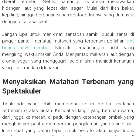
daerah tersebut. Setiap pantai di Indonesia menawarkan
hidangan laut yang lezat dan segar. Mulai dari ikan bakar,
kepiting, hingga berbagai olahan seafood lainnya yang di masak
dengan cita rasa lokal.
Jangan lupa untuk menikmati santapan sambil duduk santai di
pinggir pantai, menatap matahari yang terbenam perlahan
slot
bonus new member
. Nikmati pemandangan indah yang
mengiringi waktu makan Anda. Menyantap makanan laut dengan
aroma segar yang menggugah selera akan menjadi kenangan
yang tidak mudah di lupakan.
Menyaksikan Matahari Terbenam yang
Spektakuler
Tidak ada yang lebih memesona selain melihat matahari
terbenam di atas lautan. Keindahan langit yang berubah warna,
dari jingga ke merah, di padu dengan ketenangan ombak yang
menghantam pantai memberikan pengalaman yang luar biasa.
Inilah saat yang paling tepat untuk berfoto atau hanya duduk