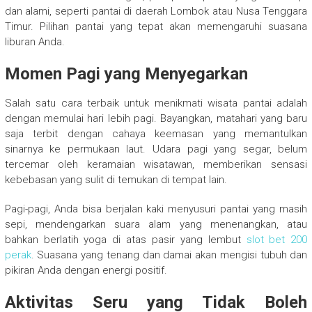
dan alami, seperti pantai di daerah Lombok atau Nusa Tenggara
Timur. Pilihan pantai yang tepat akan memengaruhi suasana
liburan Anda.
Momen Pagi yang Menyegarkan
Salah satu cara terbaik untuk menikmati wisata pantai adalah
dengan memulai hari lebih pagi. Bayangkan, matahari yang baru
saja terbit dengan cahaya keemasan yang memantulkan
sinarnya ke permukaan laut. Udara pagi yang segar, belum
tercemar oleh keramaian wisatawan, memberikan sensasi
kebebasan yang sulit di temukan di tempat lain.
Pagi-pagi, Anda bisa berjalan kaki menyusuri pantai yang masih
sepi, mendengarkan suara alam yang menenangkan, atau
bahkan berlatih yoga di atas pasir yang lembut
slot bet 200
perak
. Suasana yang tenang dan damai akan mengisi tubuh dan
pikiran Anda dengan energi positif.
Aktivitas Seru yang Tidak Boleh