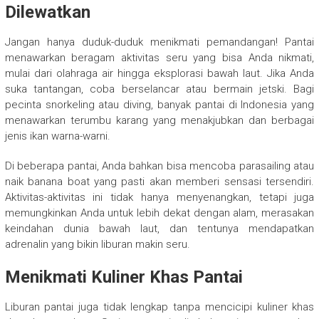
Dilewatkan
Jangan hanya duduk-duduk menikmati pemandangan! Pantai
menawarkan beragam aktivitas seru yang bisa Anda nikmati,
mulai dari olahraga air hingga eksplorasi bawah laut. Jika Anda
suka tantangan, coba berselancar atau bermain jetski. Bagi
pecinta snorkeling atau diving, banyak pantai di Indonesia yang
menawarkan terumbu karang yang menakjubkan dan berbagai
jenis ikan warna-warni.
Di beberapa pantai, Anda bahkan bisa mencoba parasailing atau
naik banana boat yang pasti akan memberi sensasi tersendiri.
Aktivitas-aktivitas ini tidak hanya menyenangkan, tetapi juga
memungkinkan Anda untuk lebih dekat dengan alam, merasakan
keindahan dunia bawah laut, dan tentunya mendapatkan
adrenalin yang bikin liburan makin seru.
Menikmati Kuliner Khas Pantai
Liburan pantai juga tidak lengkap tanpa mencicipi kuliner khas