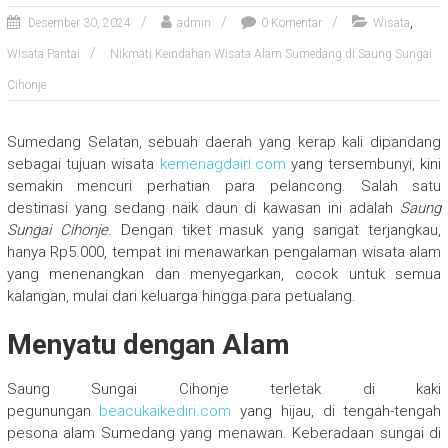
,
Desember 30, 2024
admin
0 Komentar
Wisata
Wisata Pantai
Nikmati Keindahan Wisata Alam Sumedang di Saung Sungai
Cihonje
Sumedang Selatan, sebuah daerah yang kerap kali dipandang
sebagai tujuan wisata
kemenagdairi.com
yang tersembunyi, kini
semakin mencuri perhatian para pelancong. Salah satu
destinasi yang sedang naik daun di kawasan ini adalah
Saung
Sungai Cihonje
. Dengan tiket masuk yang sangat terjangkau,
hanya Rp5.000, tempat ini menawarkan pengalaman wisata alam
yang menenangkan dan menyegarkan, cocok untuk semua
kalangan, mulai dari keluarga hingga para petualang.
Menyatu dengan Alam
Saung Sungai Cihonje terletak di kaki
pegunungan
beacukaikediri.com
yang hijau, di tengah-tengah
pesona alam Sumedang yang menawan. Keberadaan sungai di