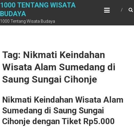
Skip
1000 TENTANG WISATA
to
BUDAYA
content
1000 Tentang Wisata Budaya
Tag: Nikmati Keindahan
Wisata Alam Sumedang di
Saung Sungai Cihonje
Nikmati Keindahan Wisata Alam
Sumedang di Saung Sungai
Cihonje dengan Tiket Rp5.000