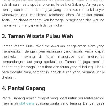
adalah salah satu spot snorkeling terbaik di Sabang. Airnya yang
bening dan terumbu karangnya yang memukau menarik banyak
wisatawan untuk menikmati keindahan alam. Di sekitar pantai,
Anda juga dapat menemukan berbagai penginapan dan warung
makan yang menyajikan hidangan lokal.
3. Taman Wisata Pulau Weh
Taman Wisata Pulau Weh menawarkan pengalaman alam yang
menakjubkan dengan pemandangan yang indah. Anda dapat
melakukan trekking di hutan mangrove dan menikmati
pemandangan laut yang spektakuler. Taman ini juga menjadi
habitat bagi berbagai jenis flora dan fauna yang dilindungi. Untuk
para pecinta alam, tempat ini adalah surga yang menanti untuk
dijelajahi.
4. Pantai Gapang
Pantai Gapang adalah tempat yang ideal untuk bersantai sambil
menikmati
slot dana
suasana pantai yang tenang. Dengan pasir