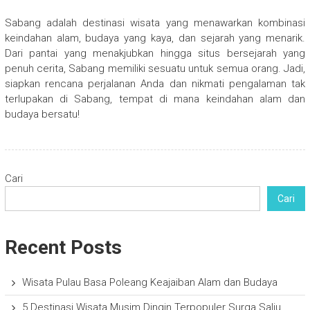
Sabang adalah destinasi wisata yang menawarkan kombinasi
keindahan alam, budaya yang kaya, dan sejarah yang menarik.
Dari pantai yang menakjubkan hingga situs bersejarah yang
penuh cerita, Sabang memiliki sesuatu untuk semua orang. Jadi,
siapkan rencana perjalanan Anda dan nikmati pengalaman tak
terlupakan di Sabang, tempat di mana keindahan alam dan
budaya bersatu!
Cari
Cari
Recent Posts
Wisata Pulau Basa Poleang Keajaiban Alam dan Budaya
5 Destinasi Wisata Musim Dingin Terpopuler Surga Salju