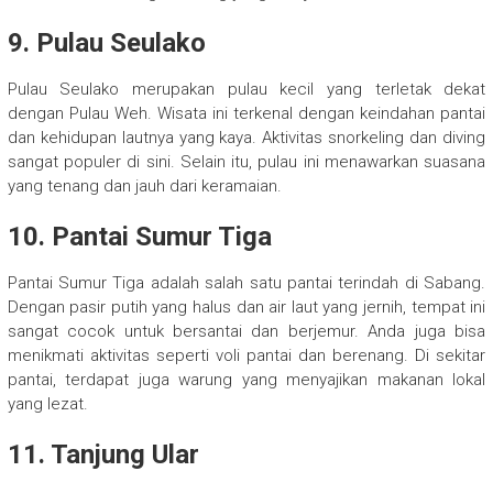
9. Pulau Seulako
Pulau Seulako merupakan pulau kecil yang terletak dekat
dengan Pulau Weh. Wisata ini terkenal dengan keindahan pantai
dan kehidupan lautnya yang kaya. Aktivitas snorkeling dan diving
sangat populer di sini. Selain itu, pulau ini menawarkan suasana
yang tenang dan jauh dari keramaian.
10. Pantai Sumur Tiga
Pantai Sumur Tiga adalah salah satu pantai terindah di Sabang.
Dengan pasir putih yang halus dan air laut yang jernih, tempat ini
sangat cocok untuk bersantai dan berjemur. Anda juga bisa
menikmati aktivitas seperti voli pantai dan berenang. Di sekitar
pantai, terdapat juga warung yang menyajikan makanan lokal
yang lezat.
11. Tanjung Ular