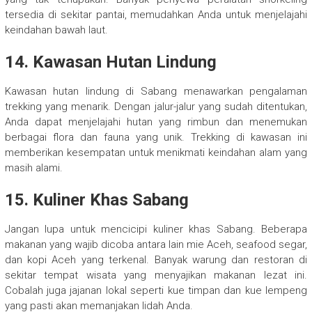
tersedia di sekitar pantai, memudahkan Anda untuk menjelajahi
keindahan bawah laut.
14. Kawasan Hutan Lindung
Kawasan hutan lindung di Sabang menawarkan pengalaman
trekking yang menarik. Dengan jalur-jalur yang sudah ditentukan,
Anda dapat menjelajahi hutan yang rimbun dan menemukan
berbagai flora dan fauna yang unik. Trekking di kawasan ini
memberikan kesempatan untuk menikmati keindahan alam yang
masih alami.
15. Kuliner Khas Sabang
Jangan lupa untuk mencicipi kuliner khas Sabang. Beberapa
makanan yang wajib dicoba antara lain mie Aceh, seafood segar,
dan kopi Aceh yang terkenal. Banyak warung dan restoran di
sekitar tempat wisata yang menyajikan makanan lezat ini.
Cobalah juga jajanan lokal seperti kue timpan dan kue lempeng
yang pasti akan memanjakan lidah Anda.