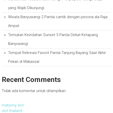
yang Wajib Dikunjungi
Wisata Banyuwangi 2 Pantai cantik dengan pesona ala Raja
Ampat
Temukan Keindahan Sunset 5 Pantai Dekat Ketapang
Banyuwangi
Tempat Rekreasi Favorit Pantai Tanjung Bayang Saat Akhir
Pekan di Makassar
Recent Comments
Tidak ada komentar untuk ditampilkan.
mahjong slot
slot thailand