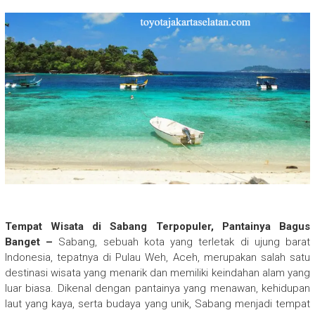
Tempat Wisata di Sabang Terpopuler, Pantainya Bagus
Banget –
Sabang, sebuah kota yang terletak di ujung barat
Indonesia, tepatnya di Pulau Weh, Aceh, merupakan salah satu
destinasi wisata yang menarik dan memiliki keindahan alam yang
luar biasa. Dikenal dengan pantainya yang menawan, kehidupan
laut yang kaya, serta budaya yang unik, Sabang menjadi tempat