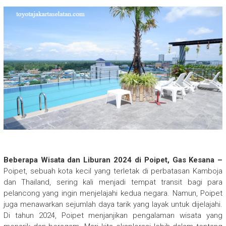
Beberapa Wisata dan Liburan 2024 di Poipet, Gas Kesana –
Poipet, sebuah kota kecil yang terletak di perbatasan Kamboja
dan Thailand, sering kali menjadi tempat transit bagi para
pelancong yang ingin menjelajahi kedua negara. Namun, Poipet
juga menawarkan sejumlah daya tarik yang layak untuk dijelajahi.
Di tahun 2024, Poipet menjanjikan pengalaman wisata yang