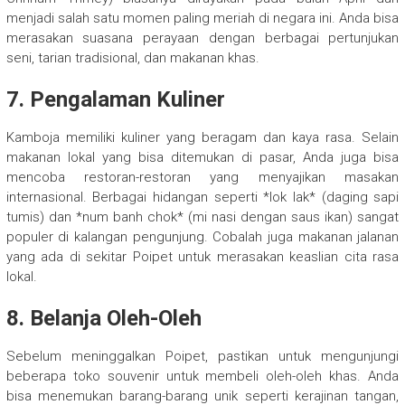
menjadi salah satu momen paling meriah di negara ini. Anda bisa
merasakan suasana perayaan dengan berbagai pertunjukan
seni, tarian tradisional, dan makanan khas.
7. Pengalaman Kuliner
Kamboja memiliki kuliner yang beragam dan kaya rasa. Selain
makanan lokal yang bisa ditemukan di pasar, Anda juga bisa
mencoba restoran-restoran yang menyajikan masakan
internasional. Berbagai hidangan seperti *lok lak* (daging sapi
tumis) dan *num banh chok* (mi nasi dengan saus ikan) sangat
populer di kalangan pengunjung. Cobalah juga makanan jalanan
yang ada di sekitar Poipet untuk merasakan keaslian cita rasa
lokal.
8. Belanja Oleh-Oleh
Sebelum meninggalkan Poipet, pastikan untuk mengunjungi
beberapa toko souvenir untuk membeli oleh-oleh khas. Anda
bisa menemukan barang-barang unik seperti kerajinan tangan,