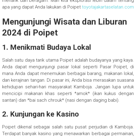
menarik dan beragam. Mari kita eksplorasi lebih dalam tentang
apa yang dapat Anda lakukan di Poipet
toyotajakartaselatan.com
Mengunjungi Wisata dan Liburan
2024 di Poipet
1. Menikmati Budaya Lokal
Salah satu daya tarik utama Poipet adalah budayanya yang kaya.
Anda dapat mengunjungi pasar lokal seperti Pasar Poipet, di
mana Anda dapat menemukan berbagai barang, makanan lokal,
dan kerajinan tangan. Di pasar ini, Anda bisa merasakan suasana
kehidupan sehari-hari masyarakat Kamboja. Jangan lupa untuk
mencicipi makanan khas seperti *amok* (ikan kukus dengan
santan) dan *bai sach chrouk* (nasi dengan daging babi).
2. Kunjungan ke Kasino
Poipet dikenal sebagai salah satu pusat perjudian di Kamboja.
Terdapat banyak kasino yang menawarkan berbagai permainan,