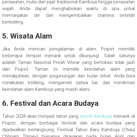
perawatan, mulai dari pijat tradisional Kamboja hingga perawatan
wajah. Anda dapat menghabiskan waktu di spa untuk
memanjakan diri dan mengembalikan stamina setelah
berkeliling.
5. Wisata Alam
Jika Anda mencari pengalaman di alam, Poipet memiliki
beberapa tempat menarik untuk dikunjungi. Salah satunya
adalah Taman Nasional Preah Vihear yang berlokasi tidak jauh
dari Poipet. Taman ini memiliki keindahan alam yang
menakjubkan, dengan pegunungan dan hutan lebat. Anda bisa
melakukan trekking, mengamati satwa liar, dan menikmati
keindahan alam Kamboja yang masih alami.
6. Festival dan Acara Budaya
Tahun 2024 akan menjadi tahun yang
server kamboja
menarik di
Poipet, dengan berbagai festival dan acara budaya yang
dijadwalkan berlangsung. Festival Tahun Baru Kamboja (Chaul
Chhnam Thmey) biasanya dirayakan pada bulan April dan