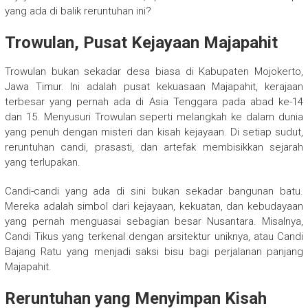
yang ada di balik reruntuhan ini?
Trowulan, Pusat Kejayaan Majapahit
Trowulan bukan sekadar desa biasa di Kabupaten Mojokerto,
Jawa Timur. Ini adalah pusat kekuasaan Majapahit, kerajaan
terbesar yang pernah ada di Asia Tenggara pada abad ke-14
dan 15. Menyusuri Trowulan seperti melangkah ke dalam dunia
yang penuh dengan misteri dan kisah kejayaan. Di setiap sudut,
reruntuhan candi, prasasti, dan artefak membisikkan sejarah
yang terlupakan.
Candi-candi yang ada di sini bukan sekadar bangunan batu.
Mereka adalah simbol dari kejayaan, kekuatan, dan kebudayaan
yang pernah menguasai sebagian besar Nusantara. Misalnya,
Candi Tikus yang terkenal dengan arsitektur uniknya, atau Candi
Bajang Ratu yang menjadi saksi bisu bagi perjalanan panjang
Majapahit.
Reruntuhan yang Menyimpan Kisah