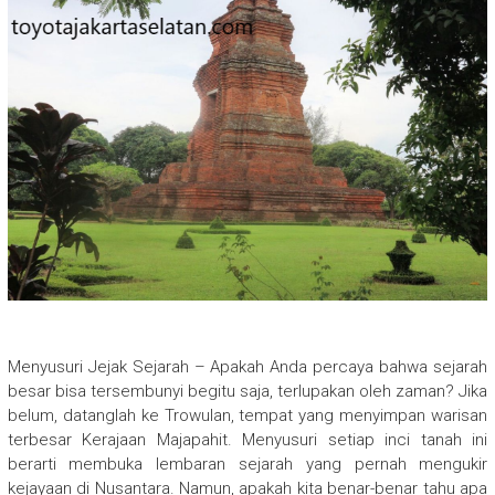
Menyusuri Jejak Sejarah – Apakah Anda percaya bahwa sejarah
besar bisa tersembunyi begitu saja, terlupakan oleh zaman? Jika
belum, datanglah ke Trowulan, tempat yang menyimpan warisan
terbesar Kerajaan Majapahit. Menyusuri setiap inci tanah ini
berarti membuka lembaran sejarah yang pernah mengukir
kejayaan di Nusantara. Namun, apakah kita benar-benar tahu apa