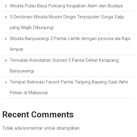
Wisata Pulau Basa Poleang Keajaiban Alam dan Budaya
5 Destinasi Wisata Musim Dingin Terpopuler Surga Salju
yang Wajib Dikunjungi
Wisata Banyuwangi 2 Pantai cantik dengan pesona ala Raja
Ampat
Temukan Keindahan Sunset 5 Pantai Dekat Ketapang
Banyuwangi
Tempat Rekreasi Favorit Pantai Tanjung Bayang Saat Akhir
Pekan di Makassar
Recent Comments
Tidak ada komentar untuk ditampilkan.