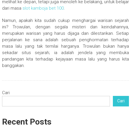
melihat ke depan, tetapi juga menoleh ke belakang, untuk belajar
dari masa
slot kamboja bet 100
.
Namun, apakah kita sudah cukup menghargai warisan sejarah
ini? Trowulan, dengan segala misteri dan keindahannya,
merupakan warisan yang harus dijaga dan dilestarikan. Setiap
perjalanan ke sana adalah sebuah penghormatan terhadap
masa lalu yang tak ternilai harganya. Trowulan bukan hanya
sekadar situs sejarah; ia adalah jendela yang membuka
pandangan kita terhadap kejayaan masa lalu yang harus kita
banggakan.
Cari
Cari
Recent Posts