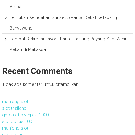
Ampat
Temukan Keindahan Sunset 5 Pantai Dekat Ketapang
Banyuwangi
Tempat Rekreasi Favorit Pantai Tanjung Bayang Saat Akhir
Pekan di Makassar
Recent Comments
Tidak ada komentar untuk ditampilkan.
mahjong slot
slot thailand
gates of olympus 1000
slot bonus 100
mahjong slot
slot bonus