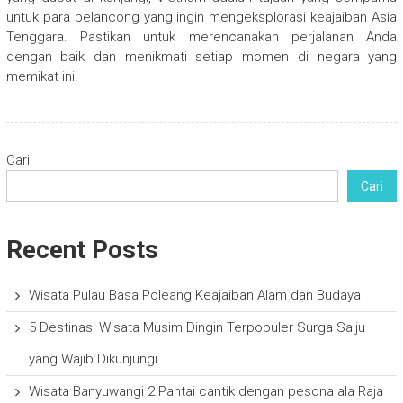
untuk para pelancong yang ingin mengeksplorasi keajaiban Asia
Tenggara. Pastikan untuk merencanakan perjalanan Anda
dengan baik dan menikmati setiap momen di negara yang
memikat ini!
Cari
Cari
Recent Posts
Wisata Pulau Basa Poleang Keajaiban Alam dan Budaya
5 Destinasi Wisata Musim Dingin Terpopuler Surga Salju
yang Wajib Dikunjungi
Wisata Banyuwangi 2 Pantai cantik dengan pesona ala Raja