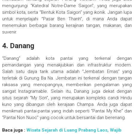
mengunjungi “Katedral Notre-Dame Saigon”, yang merupakan
simbol kota, serta “Bentuk Kota Saigon” yang ikonik. Jangan lupa
untuk menjelajahi “Pasar Ben Thanh”, di mana Anda dapat
menemukan berbagai barang kerajinan tangan, makanan, dan
suvenir.
4. Danang
“Danang” adalah kota pantai yang terkenal dengan
pemandangan yang menakjubkan dan infrastruktur modern.
Salah satu daya tarik utama adalah “Jembatan Emas” yang
terletak di Gunung Ba Na. Jembatan ini terkenal dengan tangan
raksasa yang menopangnya, memberikan pengalaman yang
sangat Instagramable. Selain itu, Danang juga dekat dengan
situs sejarah “My Son”, yang merupakan kompleks candi Hindu
kuno yang dibangun oleh kerajaan Champa. Anda juga dapat
menikmati pantai-pantai yang indah seperti “Pantai My Khe” dan
“Pantai Non Nuoc” yang cocok untuk bersantai dan berenang.
Baca juga :
Wisata Sejarah di Luang Prabang Laos, Wajib