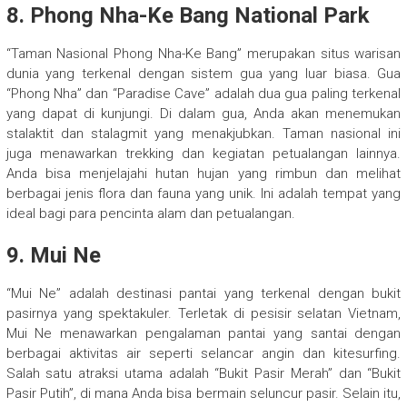
8. Phong Nha-Ke Bang National Park
“Taman Nasional Phong Nha-Ke Bang” merupakan situs warisan
dunia yang terkenal dengan sistem gua yang luar biasa. Gua
“Phong Nha” dan “Paradise Cave” adalah dua gua paling terkenal
yang dapat di kunjungi. Di dalam gua, Anda akan menemukan
stalaktit dan stalagmit yang menakjubkan. Taman nasional ini
juga menawarkan trekking dan kegiatan petualangan lainnya.
Anda bisa menjelajahi hutan hujan yang rimbun dan melihat
berbagai jenis flora dan fauna yang unik. Ini adalah tempat yang
ideal bagi para pencinta alam dan petualangan.
9. Mui Ne
“Mui Ne” adalah destinasi pantai yang terkenal dengan bukit
pasirnya yang spektakuler. Terletak di pesisir selatan Vietnam,
Mui Ne menawarkan pengalaman pantai yang santai dengan
berbagai aktivitas air seperti selancar angin dan kitesurfing.
Salah satu atraksi utama adalah “Bukit Pasir Merah” dan “Bukit
Pasir Putih”, di mana Anda bisa bermain seluncur pasir. Selain itu,