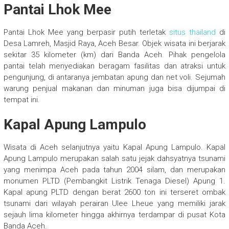
Pantai Lhok Mee
Pantai Lhok Mee yang berpasir putih terletak
situs thailand
di
Desa Lamreh, Masjid Raya, Aceh Besar. Objek wisata ini berjarak
sekitar 35 kilometer (km) dari Banda Aceh. Pihak pengelola
pantai telah menyediakan beragam fasilitas dan atraksi untuk
pengunjung, di antaranya jembatan apung dan net voli. Sejumah
warung penjual makanan dan minuman juga bisa dijumpai di
tempat ini.
Kapal Apung Lampulo
Wisata di Aceh selanjutnya yaitu Kapal Apung Lampulo. Kapal
Apung Lampulo merupakan salah satu jejak dahsyatnya tsunami
yang menimpa Aceh pada tahun 2004 silam, dan merupakan
monumen PLTD (Pembangkit Listrik Tenaga Diesel) Apung 1.
Kapal apung PLTD dengan berat 2600 ton ini terseret ombak
tsunami dari wilayah perairan Ulee Lheue yang memiliki jarak
sejauh lima kilometer hingga akhirnya terdampar di pusat Kota
Banda Aceh.