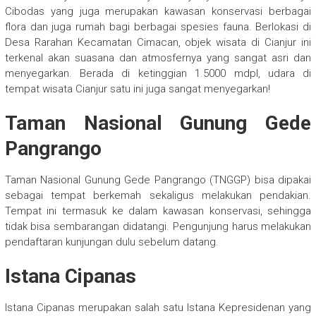
Cibodas yang juga merupakan kawasan konservasi berbagai
flora dan juga rumah bagi berbagai spesies fauna. Berlokasi di
Desa Rarahan Kecamatan Cimacan, objek wisata di Cianjur ini
terkenal akan suasana dan atmosfernya yang sangat asri dan
menyegarkan. Berada di ketinggian 1.5000 mdpl, udara di
tempat wisata Cianjur satu ini juga sangat menyegarkan!
Taman Nasional Gunung Gede
Pangrango
Taman Nasional Gunung Gede Pangrango (TNGGP) bisa dipakai
sebagai tempat berkemah sekaligus melakukan pendakian.
Tempat ini termasuk ke dalam kawasan konservasi, sehingga
tidak bisa sembarangan didatangi. Pengunjung harus melakukan
pendaftaran kunjungan dulu sebelum datang.
Istana Cipanas
Istana Cipanas merupakan salah satu Istana Kepresidenan yang