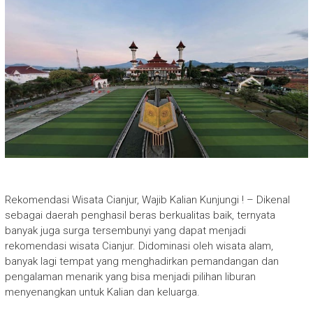
Rekomendasi Wisata Cianjur, Wajib Kalian Kunjungi ! – Dikenal
sebagai daerah penghasil beras berkualitas baik, ternyata
banyak juga surga tersembunyi yang dapat menjadi
rekomendasi wisata Cianjur. Didominasi oleh wisata alam,
banyak lagi tempat yang menghadirkan pemandangan dan
pengalaman menarik yang bisa menjadi pilihan liburan
menyenangkan untuk Kalian dan keluarga.