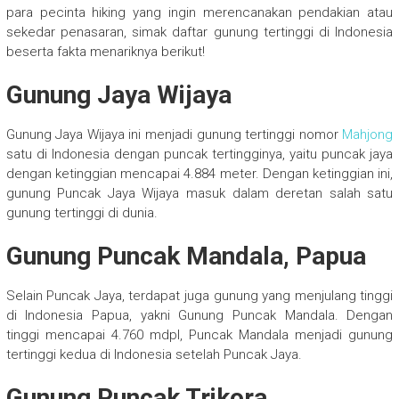
para pecinta hiking yang ingin merencanakan pendakian atau
sekedar penasaran, simak daftar gunung tertinggi di Indonesia
beserta fakta menariknya berikut!
Gunung Jaya Wijaya
Gunung Jaya Wijaya ini menjadi gunung tertinggi nomor
Mahjong
satu di Indonesia dengan puncak tertingginya, yaitu puncak jaya
dengan ketinggian mencapai 4.884 meter. Dengan ketinggian ini,
gunung Puncak Jaya Wijaya masuk dalam deretan salah satu
gunung tertinggi di dunia.
Gunung Puncak Mandala, Papua
Selain Puncak Jaya, terdapat juga gunung yang menjulang tinggi
di Indonesia Papua, yakni Gunung Puncak Mandala. Dengan
tinggi mencapai 4.760 mdpl, Puncak Mandala menjadi gunung
tertinggi kedua di Indonesia setelah Puncak Jaya.
Gunung Puncak Trikora