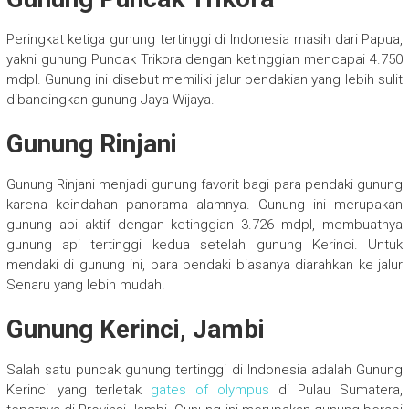
Peringkat ketiga gunung tertinggi di Indonesia masih dari Papua,
yakni gunung Puncak Trikora dengan ketinggian mencapai 4.750
mdpl. Gunung ini disebut memiliki jalur pendakian yang lebih sulit
dibandingkan gunung Jaya Wijaya.
Gunung Rinjani
Gunung Rinjani menjadi gunung favorit bagi para pendaki gunung
karena keindahan panorama alamnya. Gunung ini merupakan
gunung api aktif dengan ketinggian 3.726 mdpl, membuatnya
gunung api tertinggi kedua setelah gunung Kerinci. Untuk
mendaki di gunung ini, para pendaki biasanya diarahkan ke jalur
Senaru yang lebih mudah.
Gunung Kerinci, Jambi
Salah satu puncak gunung tertinggi di Indonesia adalah Gunung
Kerinci yang terletak
gates of olympus
di Pulau Sumatera,