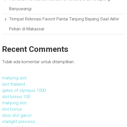
Banyuwangi
Tempat Rekreasi Favorit Pantai Tanjung Bayang Saat Akhir
Pekan di Makassar
Recent Comments
Tidak ada komentar untuk ditampilkan.
mahjong slot
slot thailand
gates of olympus 1000
slot bonus 100
mahjong slot
slot bonus
situs slot gacor
starlight princess