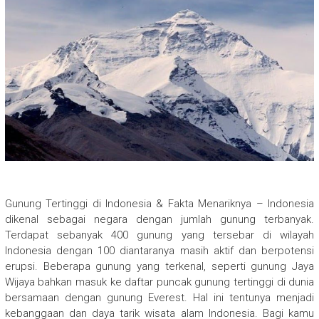
Gunung Tertinggi di Indonesia & Fakta Menariknya – Indonesia
dikenal sebagai negara dengan jumlah gunung terbanyak.
Terdapat sebanyak 400 gunung yang tersebar di wilayah
Indonesia dengan 100 diantaranya masih aktif dan berpotensi
erupsi. Beberapa gunung yang terkenal, seperti gunung Jaya
Wijaya bahkan masuk ke daftar puncak gunung tertinggi di dunia
bersamaan dengan gunung Everest. Hal ini tentunya menjadi
kebanggaan dan daya tarik wisata alam Indonesia. Bagi kamu