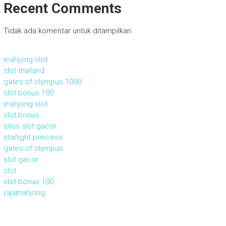
Recent Comments
Tidak ada komentar untuk ditampilkan.
mahjong slot
slot thailand
gates of olympus 1000
slot bonus 100
mahjong slot
slot bonus
situs slot gacor
starlight princess
gates of olympus
slot gacor
slot
slot bonus 100
rajamahjong