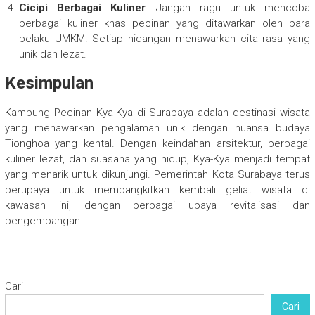
Cicipi Berbagai Kuliner
: Jangan ragu untuk mencoba
berbagai kuliner khas pecinan yang ditawarkan oleh para
pelaku UMKM. Setiap hidangan menawarkan cita rasa yang
unik dan lezat.
Kesimpulan
Kampung Pecinan Kya-Kya di Surabaya adalah destinasi wisata
yang menawarkan pengalaman unik dengan nuansa budaya
Tionghoa yang kental. Dengan keindahan arsitektur, berbagai
kuliner lezat, dan suasana yang hidup, Kya-Kya menjadi tempat
yang menarik untuk dikunjungi. Pemerintah Kota Surabaya terus
berupaya untuk membangkitkan kembali geliat wisata di
kawasan ini, dengan berbagai upaya revitalisasi dan
pengembangan.
Cari
Cari