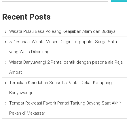
Recent Posts
Wisata Pulau Basa Poleang Keajaiban Alam dan Budaya
5 Destinasi Wisata Musim Dingin Terpopuler Surga Salju
yang Wajib Dikunjungi
Wisata Banyuwangi 2 Pantai cantik dengan pesona ala Raja
Ampat
Temukan Keindahan Sunset 5 Pantai Dekat Ketapang
Banyuwangi
Tempat Rekreasi Favorit Pantai Tanjung Bayang Saat Akhir
Pekan di Makassar