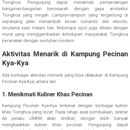
Tionghoa. Pengunjung dapat menikmati pemandangan
bangunan-bangunan bersejarah dengan gaya arsitektur
Tionghoa yang megah. Lampion-lampion yang tergantung di
sepanjang jalan menambah kesan romantis dan eksotis,
terutama saat malam hari. Beberapa spot juga dihiasi dengan
mural yang menggambarkan kehidupan masyarakat Tionghoa
peranakan dengan sentuhan modern.
Aktivitas Menarik di Kampung Pecinan
Kya-Kya
Ada berbagai aktivitas menarik yang bisa dilakukan di Kampung
Pecinan Kya-Kya, antara lain:
1. Menikmati Kuliner Khas Pecinan
Kampung Pecinan Kya-Kya terkenal dengan berbagai kuliner
khas Tionghoa yang lezat. Pada tahap awal pembukaan, sekitar
66 pelaku UMKM akan terlibat, dengan lebih banyak
menghadirkan kuliner khas pecinan. Pengunjung dapat