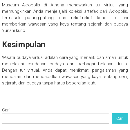
Museum Akropolis di Athena menawarkan tur virtual yang
memungkinkan Anda menjelajahi koleksi artefak dari Akropolis,
termasuk patung-patung dan relief-relief kuno. Tur ini
memberikan wawasan yang kaya tentang sejarah dan budaya
Yunani kuno.
Kesimpulan
Wisata budaya virtual adalah cara yang menarik dan aman untuk
menjelajahi keindahan budaya dari berbagai belahan dunia.
Dengan tur virtual, Anda dapat menikmati pengalaman yang
mendalam dan mendapatkan wawasan yang kaya tentang seni,
sejarah, dan budaya tanpa harus bepergian jauh.
Cari
Cari