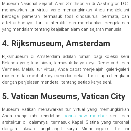
Museum Nasional Sejarah Alam Smithsonian di Washington D.C.
menawarkan tur virtual yang memungkinkan Anda menjelajahi
berbagai pameran, termasuk fosil dinosaurus, permata, dan
artefak budaya. Tur ini interaktif dan memberikan pengalaman
yang mendalam tentang keajaiban alam dan sejarah manusia.
4. Rijksmuseum, Amsterdam
Rijksmuseum di Amsterdam adalah rumah bagi koleksi seni
Belanda yang luar biasa, termasuk karya-karya Rembrandt dan
Vermeer. Melalui tur virtual, Anda dapat menjelajahi galeri-galeri
museum dan melihat karya seni dari dekat. Tur ini juga dilengkapi
dengan penjelasan mendetail tentang setiap karya seni.
5. Vatican Museums, Vatican City
Museum Vatikan menawarkan tur virtual yang memungkinkan
Anda menjelajahi keindahan
bonus new member
seni dan
arsitektur di dalamnya, termasuk Kapel Sistina yang terkenal
dengan lukisan langit-langit karya Michelangelo. Tur ini