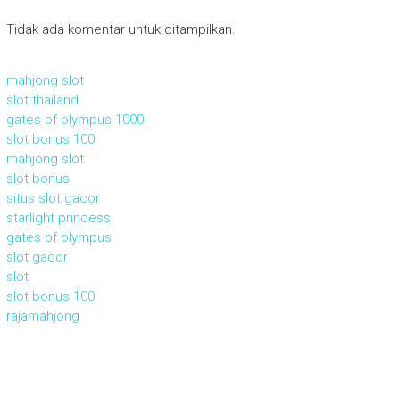
Tidak ada komentar untuk ditampilkan.
mahjong slot
slot thailand
gates of olympus 1000
slot bonus 100
mahjong slot
slot bonus
situs slot gacor
starlight princess
gates of olympus
slot gacor
slot
slot bonus 100
rajamahjong