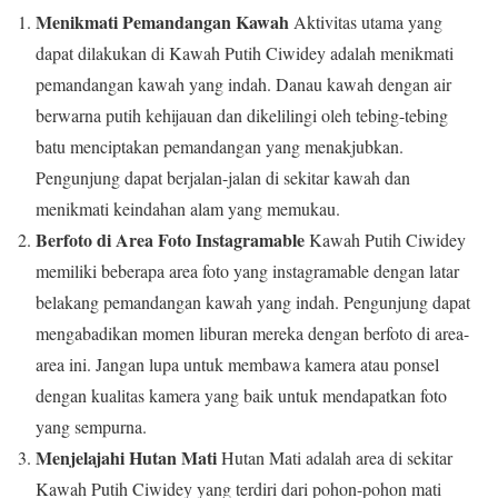
Menikmati Pemandangan Kawah
Aktivitas utama yang
dapat dilakukan di Kawah Putih Ciwidey adalah menikmati
pemandangan kawah yang indah. Danau kawah dengan air
berwarna putih kehijauan dan dikelilingi oleh tebing-tebing
batu menciptakan pemandangan yang menakjubkan.
Pengunjung dapat berjalan-jalan di sekitar kawah dan
menikmati keindahan alam yang memukau.
Berfoto di Area Foto Instagramable
Kawah Putih Ciwidey
memiliki beberapa area foto yang instagramable dengan latar
belakang pemandangan kawah yang indah. Pengunjung dapat
mengabadikan momen liburan mereka dengan berfoto di area-
area ini. Jangan lupa untuk membawa kamera atau ponsel
dengan kualitas kamera yang baik untuk mendapatkan foto
yang sempurna.
Menjelajahi Hutan Mati
Hutan Mati adalah area di sekitar
Kawah Putih Ciwidey yang terdiri dari pohon-pohon mati