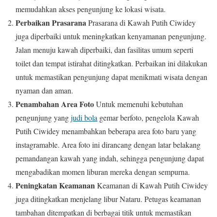
memudahkan akses pengunjung ke lokasi wisata.
Perbaikan Prasarana
Prasarana di Kawah Putih Ciwidey
juga diperbaiki untuk meningkatkan kenyamanan pengunjung.
Jalan menuju kawah diperbaiki, dan fasilitas umum seperti
toilet dan tempat istirahat ditingkatkan. Perbaikan ini dilakukan
untuk memastikan pengunjung dapat menikmati wisata dengan
nyaman dan aman.
Penambahan Area Foto
Untuk memenuhi kebutuhan
pengunjung yang
judi bola
gemar berfoto, pengelola Kawah
Putih Ciwidey menambahkan beberapa area foto baru yang
instagramable. Area foto ini dirancang dengan latar belakang
pemandangan kawah yang indah, sehingga pengunjung dapat
mengabadikan momen liburan mereka dengan sempurna.
Peningkatan Keamanan
Keamanan di Kawah Putih Ciwidey
juga ditingkatkan menjelang libur Nataru. Petugas keamanan
tambahan ditempatkan di berbagai titik untuk memastikan