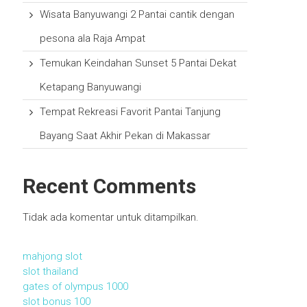
Wisata Banyuwangi 2 Pantai cantik dengan
pesona ala Raja Ampat
Temukan Keindahan Sunset 5 Pantai Dekat
Ketapang Banyuwangi
Tempat Rekreasi Favorit Pantai Tanjung
Bayang Saat Akhir Pekan di Makassar
Recent Comments
Tidak ada komentar untuk ditampilkan.
mahjong slot
slot thailand
gates of olympus 1000
slot bonus 100