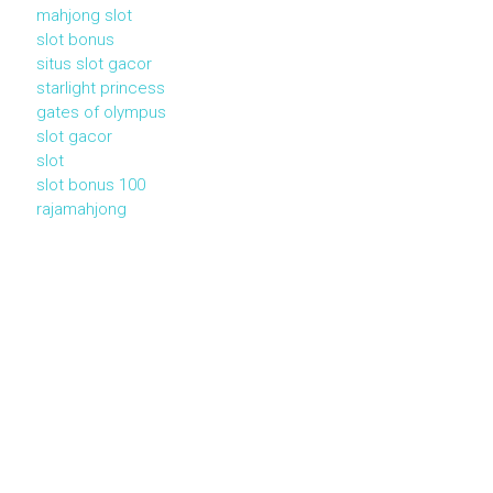
mahjong slot
slot bonus
situs slot gacor
starlight princess
gates of olympus
slot gacor
slot
slot bonus 100
rajamahjong