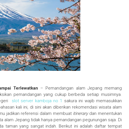
mpai Terlewatkan
– Pemandangan alam Jepang memang
yaksikan pemandangan yang cukup berbeda setiap musimnya.
negeri
slot server kamboja no 1
sakura ini wajib memasukkan
hasan kali ini, di sini akan diberikan rekomendasi wisata alam
kamu jadikan referensi dalam membuat
itinerary
dan menentukan
sata alam Jepang tidak hanya pemandangan pegunungan saja. Di
ada taman yang sangat indah. Berikut ini adalah daftar tempat