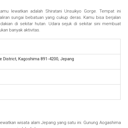
kamu lewatkan adalah Shiratani Unsuikyo Gorge. Tempat ini
aliran sungai bebatuan yang cukup deras. Kamu bisa berjalan
kian di sekitar hutan. Udara sejuk di sekitar sini membuat
an banyak aktivitas.
 District, Kagoshima 891-4200, Jepang
ewatkan wisata alam Jepang yang satu ini. Gunung Aogashima