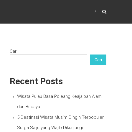
Cari
Cari
Recent Posts
Wisata Pulau Basa Poleang Keajaiban Alam
dan Budaya
5 Destinasi Wisata Musim Dingin Terpopuler
Surga Salju yang Wajib Dikunjungi