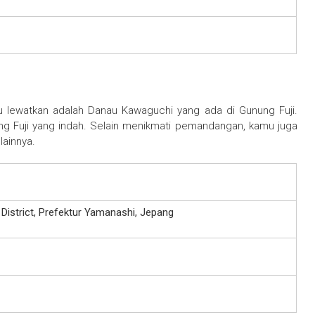
lewatkan adalah Danau Kawaguchi yang ada di Gunung Fuji.
g Fuji yang indah. Selain menikmati pemandangan, kamu juga
lainnya.
District, Prefektur Yamanashi, Jepang