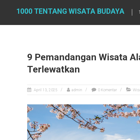
Skip
to
1000 TENTANG WISATA BUDAYA
content
9 Pemandangan Wisata A
Terlewatkan
April 13, 2025
admin
0 Komentar
Wis