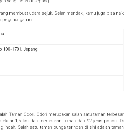
an yang indah di Jepang.
yang membuat udara sejuk. Selan mendaki, kamu juga bisa naik
 pegunungan ini.
ma
o 100-1701, Jepang
alah Taman Odori. Odori merupakan salah satu taman terbesar
sekitar 1,5 km dan merupakan rumah dari 92 jenis pohon. Di
ng indah. Salah satu taman bunga terindah di sini adalah taman