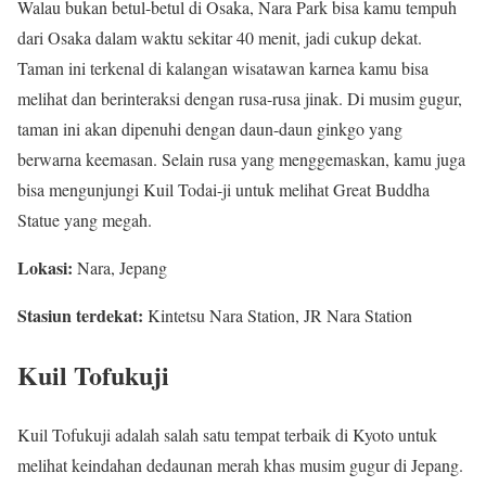
Walau bukan betul-betul di Osaka, Nara Park bisa kamu tempuh
dari Osaka dalam waktu sekitar 40 menit, jadi cukup dekat.
Taman ini terkenal di kalangan wisatawan karnea kamu bisa
melihat dan berinteraksi dengan rusa-rusa jinak. Di musim gugur,
taman ini akan dipenuhi dengan daun-daun ginkgo yang
berwarna keemasan. Selain rusa yang menggemaskan, kamu juga
bisa mengunjungi Kuil Todai-ji untuk melihat Great Buddha
Statue yang megah.
Lokasi:
Nara, Jepang
Stasiun terdekat:
Kintetsu Nara Station, JR Nara Station
Kuil Tofukuji
Kuil Tofukuji adalah salah satu tempat terbaik di Kyoto untuk
melihat keindahan dedaunan merah khas musim gugur di Jepang.