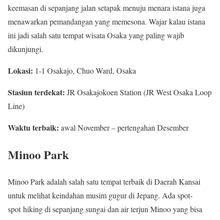
keemasan di sepanjang jalan setapak menuju menara istana juga
menawarkan pemandangan yang memesona. Wajar kalau istana
ini jadi salah satu tempat wisata Osaka yang paling wajib
dikunjungi.
Lokasi:
1-1 Osakajo, Chuo Ward, Osaka
Stasiun terdekat:
JR Osakajokoen Station (JR West Osaka Loop
Line)
Waktu terbaik:
awal November – pertengahan Desember
Minoo Park
Minoo Park adalah salah satu tempat terbaik di Daerah Kansai
untuk melihat keindahan musim gugur di Jepang. Ada spot-
spot hiking di sepanjang sungai dan air terjun Minoo yang bisa