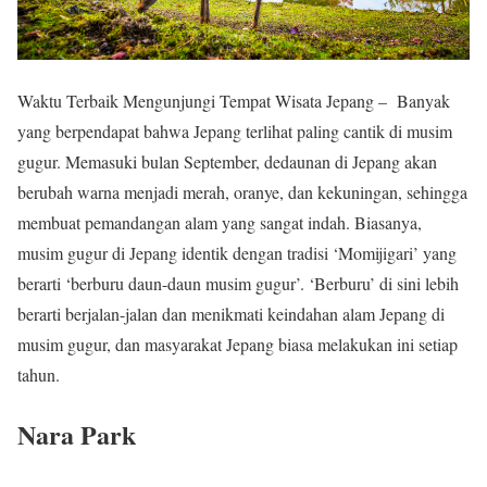
Waktu Terbaik Mengunjungi Tempat Wisata Jepang – Banyak
yang berpendapat bahwa Jepang terlihat paling cantik di musim
gugur. Memasuki bulan September, dedaunan di Jepang akan
berubah warna menjadi merah, oranye, dan kekuningan, sehingga
membuat pemandangan alam yang sangat indah. Biasanya,
musim gugur di Jepang identik dengan tradisi ‘Momijigari’ yang
berarti ‘berburu daun-daun musim gugur’. ‘Berburu’ di sini lebih
berarti berjalan-jalan dan menikmati keindahan alam Jepang di
musim gugur, dan masyarakat Jepang biasa melakukan ini setiap
tahun.
Nara Park